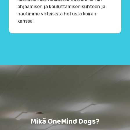
ohjaamisen ja kouluttamisen suhteen ja
nautimme yhteisistä hetkistä koirani
kanssa!
Mikä OneMind Dogs?