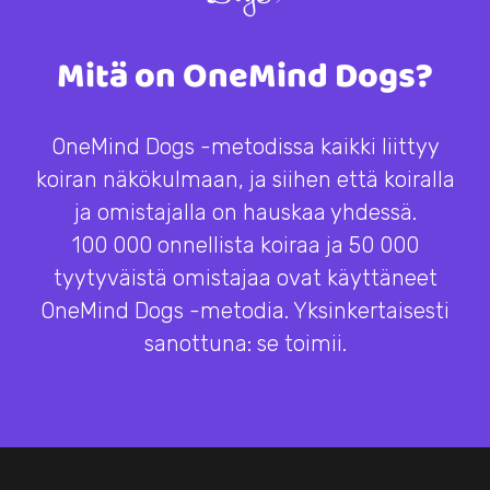
Mitä on OneMind Dogs?
OneMind Dogs -metodissa kaikki liittyy
koiran näkökulmaan, ja siihen että koiralla
ja omistajalla on hauskaa yhdessä.
100 000 onnellista koiraa ja 50 000
tyytyväistä omistajaa ovat käyttäneet
OneMind Dogs -metodia. Yksinkertaisesti
sanottuna: se toimii.