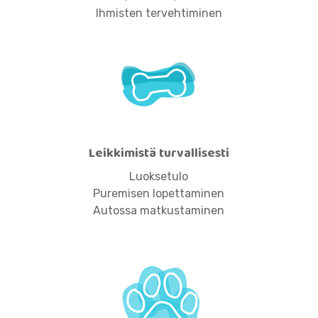
Ihmisten tervehtiminen
Leikkimistä turvallisesti
Luoksetulo
Puremisen lopettaminen
Autossa matkustaminen