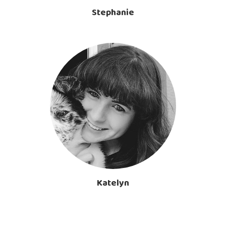
Stephanie
Katelyn