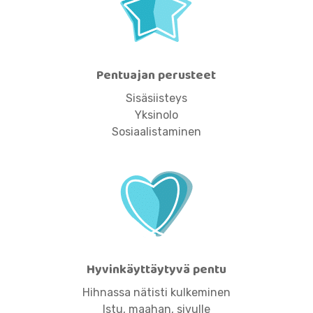
Pentuajan perusteet
Sisäsiisteys
Yksinolo
Sosiaalistaminen
Hyvinkäyttäytyvä pentu
Hihnassa nätisti kulkeminen
Istu, maahan, sivulle