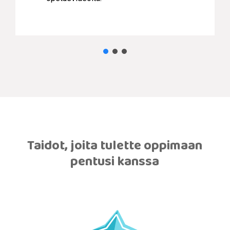
Taidot, joita tulette oppimaan
pentusi kanssa